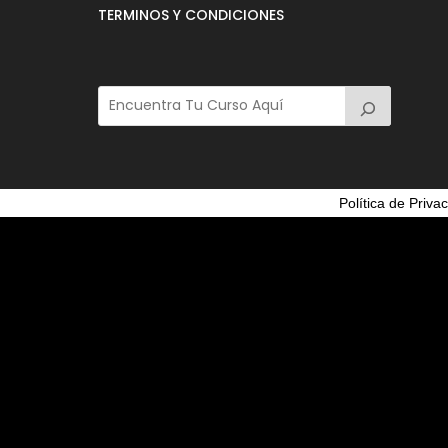
TERMINOS Y CONDICIONES
Política de Priva