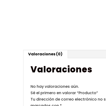
Valoraciones (0)
Valoraciones
No hay valoraciones aún.
Sé el primero en valorar “Producto”
Tu dirección de correo electrónico no 
marcados con
*