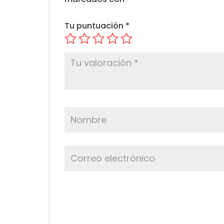
Tu puntuación
*