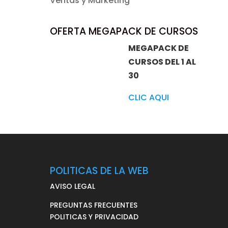
Ventas y Marketing
OFERTA MEGAPACK DE CURSOS
MEGAPACK DE
CURSOS DEL 1 AL
30
CLIC AQUI
POLITICAS DE LA WEB
AVISO LEGAL
PREGUNTAS FRECUENTES
POLITICAS Y PRIVACIDAD