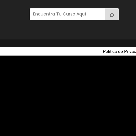
Política de Priva