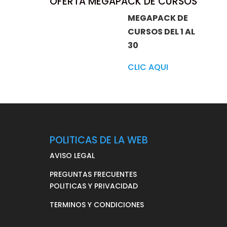
OFERTA MEGAPACK DE CURSOS
MEGAPACK DE
CURSOS DEL 1 AL
30
CLIC AQUI
POLITICAS DE LA WEB
AVISO LEGAL
PREGUNTAS FRECUENTES
POLITICAS Y PRIVACIDAD
TERMINOS Y CONDICIONES